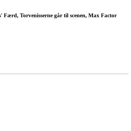
' Færd, Torvenisserne går til scenen, Max Factor