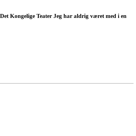
 Det Kongelige Teater Jeg har aldrig været med i en