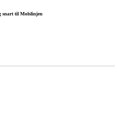
 snart til Molslinjen