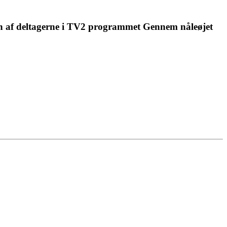
En af deltagerne i TV2 programmet Gennem nåleøjet