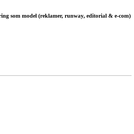
ring som model (reklamer, runway, editorial & e-com)